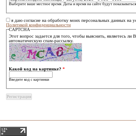
Выберите ваше местное время. Даты и время на сайте будут показываться
я даю согласие на обработку моих персональных данных на у
Политикой конфиденциальности
CAPTCHA
Этот вопрос задается для того, чтобы выяснить, являетесь ли 
автоматическую спам-рассылку.
Какой код на картинке?
*
Введите код с картинки