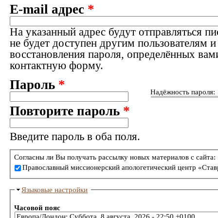
E-mail адрес
*
На указанный адрес будут отправляться пи
не будет доступен другим пользователям и
восстановления пароля, определённых вам
контактную форму.
Пароль
*
Надёжность пароля:
Повторите пароль
*
Введите пароль в оба поля.
Согласны ли Вы получать рассылку новых материалов с сайта:
Православный миссионерский апологетический центр «Став
Языковые настройки
Часовой пояс