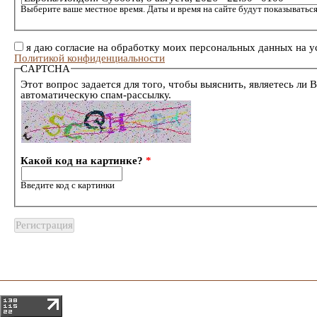
Выберите ваше местное время. Даты и время на сайте будут показываться
я даю согласие на обработку моих персональных данных на у
Политикой конфиденциальности
CAPTCHA
Этот вопрос задается для того, чтобы выяснить, являетесь ли 
автоматическую спам-рассылку.
Какой код на картинке?
*
Введите код с картинки