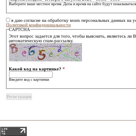
Выберите ваше местное время. Даты и время на сайте будут показываться
я даю согласие на обработку моих персональных данных на у
Политикой конфиденциальности
CAPTCHA
Этот вопрос задается для того, чтобы выяснить, являетесь ли 
автоматическую спам-рассылку.
Какой код на картинке?
*
Введите код с картинки