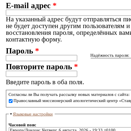
E-mail адрес
*
На указанный адрес будут отправляться пи
не будет доступен другим пользователям и
восстановления пароля, определённых вам
контактную форму.
Пароль
*
Надёжность пароля:
Повторите пароль
*
Введите пароль в оба поля.
Согласны ли Вы получать рассылку новых материалов с сайта:
Православный миссионерский апологетический центр «Став
Языковые настройки
Часовой пояс