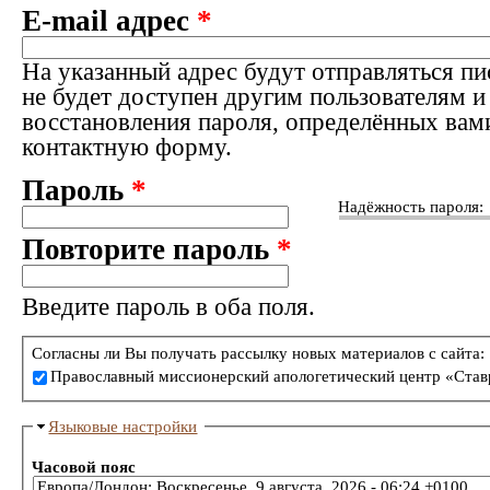
E-mail адрес
*
На указанный адрес будут отправляться пи
не будет доступен другим пользователям и
восстановления пароля, определённых вам
контактную форму.
Пароль
*
Надёжность пароля:
Повторите пароль
*
Введите пароль в оба поля.
Согласны ли Вы получать рассылку новых материалов с сайта:
Православный миссионерский апологетический центр «Став
Языковые настройки
Часовой пояс