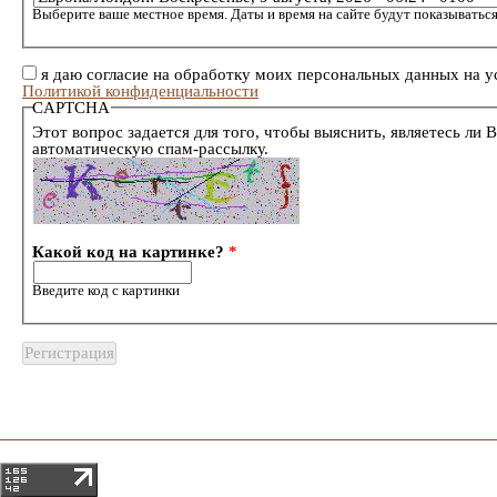
Выберите ваше местное время. Даты и время на сайте будут показываться
я даю согласие на обработку моих персональных данных на у
Политикой конфиденциальности
CAPTCHA
Этот вопрос задается для того, чтобы выяснить, являетесь ли 
автоматическую спам-рассылку.
Какой код на картинке?
*
Введите код с картинки