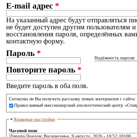
E-mail адрес
*
На указанный адрес будут отправляться пи
не будет доступен другим пользователям и
восстановления пароля, определённых вам
контактную форму.
Пароль
*
Надёжность пароля:
Повторите пароль
*
Введите пароль в оба поля.
Согласны ли Вы получать рассылку новых материалов с сайта:
Православный миссионерский апологетический центр «Став
Языковые настройки
Часовой пояс