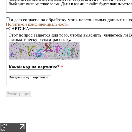
Выберите ваше местное время. Даты и время на сайте будут показываться
я даю согласие на обработку моих персональных данных на у
Политикой конфиденциальности
CAPTCHA
Этот вопрос задается для того, чтобы выяснить, являетесь ли 
автоматическую спам-рассылку.
Какой код на картинке?
*
Введите код с картинки