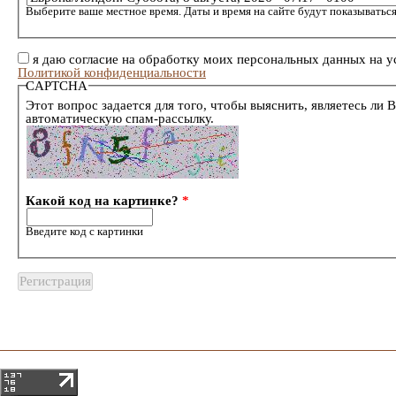
Выберите ваше местное время. Даты и время на сайте будут показываться
я даю согласие на обработку моих персональных данных на у
Политикой конфиденциальности
CAPTCHA
Этот вопрос задается для того, чтобы выяснить, являетесь ли 
автоматическую спам-рассылку.
Какой код на картинке?
*
Введите код с картинки