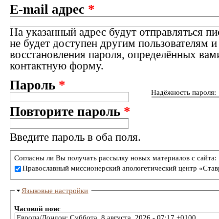
E-mail адрес
*
На указанный адрес будут отправляться пи
не будет доступен другим пользователям и
восстановления пароля, определённых вам
контактную форму.
Пароль
*
Надёжность пароля:
Повторите пароль
*
Введите пароль в оба поля.
Согласны ли Вы получать рассылку новых материалов с сайта:
Православный миссионерский апологетический центр «Став
Языковые настройки
Часовой пояс