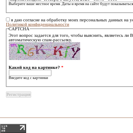
Выберите ваше местное время. Даты и время на сайте будут показываться
я даю согласие на обработку моих персональных данных на у
Политикой конфиденциальности
CAPTCHA
Этот вопрос задается для того, чтобы выяснить, являетесь ли 
автоматическую спам-рассылку.
Какой код на картинке?
*
Введите код с картинки