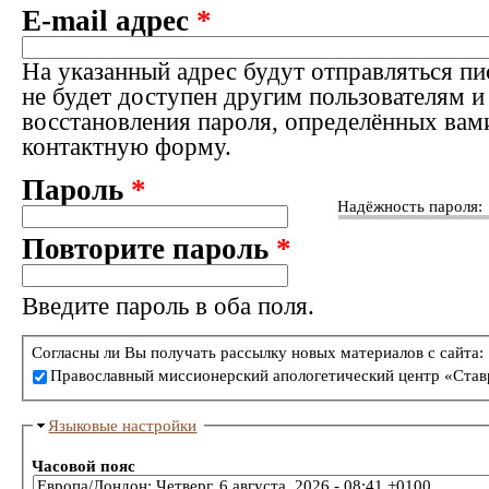
E-mail адрес
*
На указанный адрес будут отправляться пи
не будет доступен другим пользователям и
восстановления пароля, определённых вам
контактную форму.
Пароль
*
Надёжность пароля:
Повторите пароль
*
Введите пароль в оба поля.
Согласны ли Вы получать рассылку новых материалов с сайта:
Православный миссионерский апологетический центр «Став
Языковые настройки
Часовой пояс