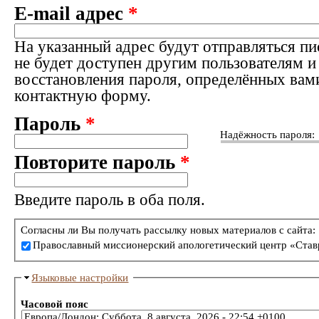
E-mail адрес
*
На указанный адрес будут отправляться пи
не будет доступен другим пользователям и
восстановления пароля, определённых вам
контактную форму.
Пароль
*
Надёжность пароля:
Повторите пароль
*
Введите пароль в оба поля.
Согласны ли Вы получать рассылку новых материалов с сайта:
Православный миссионерский апологетический центр «Став
Языковые настройки
Часовой пояс