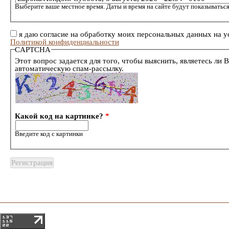
Выберите ваше местное время. Даты и время на сайте будут показываться
я даю согласие на обработку моих персональных данных на у
Политикой конфиденциальности
CAPTCHA
Этот вопрос задается для того, чтобы выяснить, являетесь ли 
автоматическую спам-рассылку.
Какой код на картинке?
*
Введите код с картинки