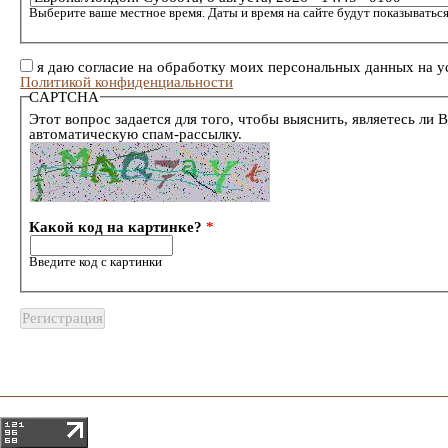
Выберите ваше местное время. Даты и время на сайте будут показываться
я даю согласие на обработку моих персональных данных на у
Политикой конфиденциальности
CAPTCHA
Этот вопрос задается для того, чтобы выяснить, являетесь ли 
автоматическую спам-рассылку.
Какой код на картинке?
*
Введите код с картинки