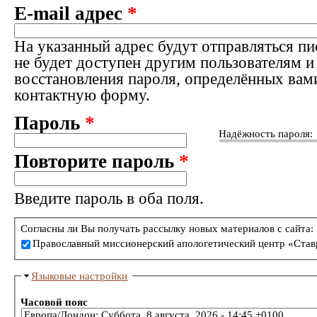
E-mail адрес
*
На указанный адрес будут отправляться пи
не будет доступен другим пользователям и
восстановления пароля, определённых вам
контактную форму.
Пароль
*
Надёжность пароля:
Повторите пароль
*
Введите пароль в оба поля.
Согласны ли Вы получать рассылку новых материалов с сайта:
Православный миссионерский апологетический центр «Став
Языковые настройки
Часовой пояс