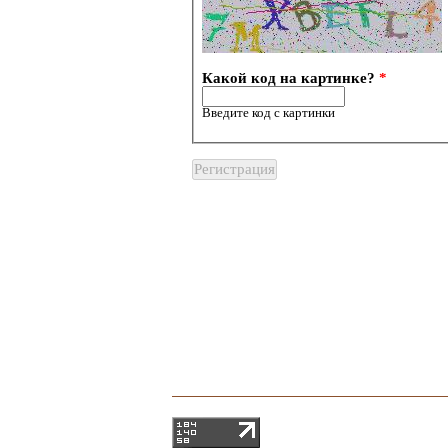
Какой код на картинке?
*
Введите код с картинки