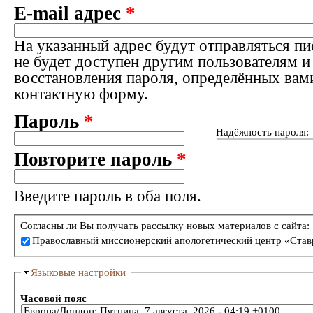
E-mail адрес
*
На указанный адрес будут отправляться пи
не будет доступен другим пользователям и
восстановления пароля, определённых вам
контактную форму.
Пароль
*
Надёжность пароля:
Повторите пароль
*
Введите пароль в оба поля.
Согласны ли Вы получать рассылку новых материалов с сайта:
Православный миссионерский апологетический центр «Став
Языковые настройки
Часовой пояс