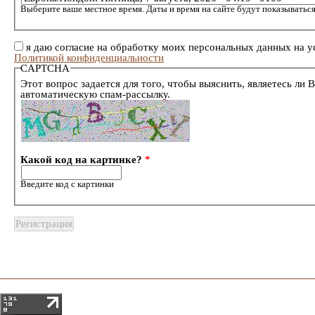
Выберите ваше местное время. Даты и время на сайте будут показываться
я даю согласие на обработку моих персональных данных на у
Политикой конфиденциальности
CAPTCHA
Этот вопрос задается для того, чтобы выяснить, являетесь ли 
автоматическую спам-рассылку.
Какой код на картинке?
*
Введите код с картинки