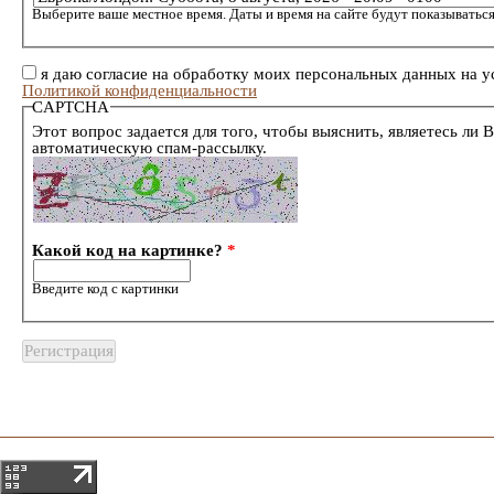
Выберите ваше местное время. Даты и время на сайте будут показываться
я даю согласие на обработку моих персональных данных на у
Политикой конфиденциальности
CAPTCHA
Этот вопрос задается для того, чтобы выяснить, являетесь ли 
автоматическую спам-рассылку.
Какой код на картинке?
*
Введите код с картинки