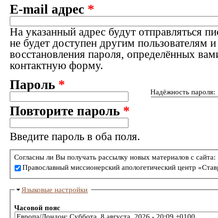
E-mail адрес
*
На указанный адрес будут отправляться пи
не будет доступен другим пользователям и
восстановления пароля, определённых вам
контактную форму.
Пароль
*
Надёжность пароля:
Повторите пароль
*
Введите пароль в оба поля.
Согласны ли Вы получать рассылку новых материалов с сайта:
Православный миссионерский апологетический центр «Став
Языковые настройки
Часовой пояс