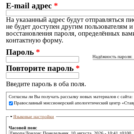
E-mail адрес
*
На указанный адрес будут отправляться пи
не будет доступен другим пользователям и
восстановления пароля, определённых вам
контактную форму.
Пароль
*
Надёжность пароля:
Повторите пароль
*
Введите пароль в оба поля.
Согласны ли Вы получать рассылку новых материалов с сайта:
Православный миссионерский апологетический центр «Став
Языковые настройки
Часовой пояс