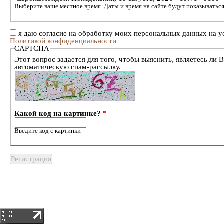
Выберите ваше местное время. Даты и время на сайте будут показываться
я даю согласие на обработку моих персональных данных на у
Политикой конфиденциальности
CAPTCHA
Этот вопрос задается для того, чтобы выяснить, являетесь ли 
автоматическую спам-рассылку.
Какой код на картинке?
*
Введите код с картинки