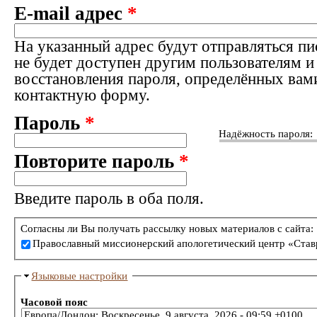
E-mail адрес
*
На указанный адрес будут отправляться пи
не будет доступен другим пользователям и
восстановления пароля, определённых вам
контактную форму.
Пароль
*
Надёжность пароля:
Повторите пароль
*
Введите пароль в оба поля.
Согласны ли Вы получать рассылку новых материалов с сайта:
Православный миссионерский апологетический центр «Став
Языковые настройки
Часовой пояс