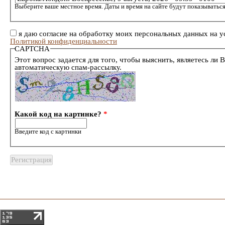
Выберите ваше местное время. Даты и время на сайте будут показываться
я даю согласие на обработку моих персональных данных на у
Политикой конфиденциальности
CAPTCHA
Этот вопрос задается для того, чтобы выяснить, являетесь ли 
автоматическую спам-рассылку.
Какой код на картинке?
*
Введите код с картинки