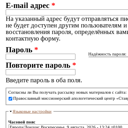
E-mail адрес
*
На указанный адрес будут отправляться пи
не будет доступен другим пользователям и
восстановления пароля, определённых вам
контактную форму.
Пароль
*
Надёжность пароля:
Повторите пароль
*
Введите пароль в оба поля.
Согласны ли Вы получать рассылку новых материалов с сайта:
Православный миссионерский апологетический центр «Став
Языковые настройки
Часовой пояс