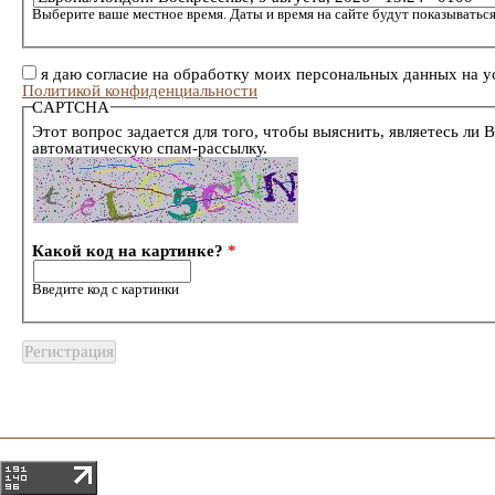
Выберите ваше местное время. Даты и время на сайте будут показываться
я даю согласие на обработку моих персональных данных на у
Политикой конфиденциальности
CAPTCHA
Этот вопрос задается для того, чтобы выяснить, являетесь ли 
автоматическую спам-рассылку.
Какой код на картинке?
*
Введите код с картинки