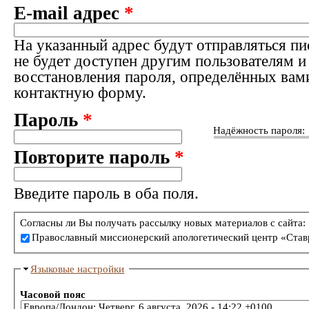
E-mail адрес
*
На указанный адрес будут отправляться пи
не будет доступен другим пользователям и
восстановления пароля, определённых вам
контактную форму.
Пароль
*
Надёжность пароля:
Повторите пароль
*
Введите пароль в оба поля.
Согласны ли Вы получать рассылку новых материалов с сайта:
Православный миссионерский апологетический центр «Став
Языковые настройки
Часовой пояс