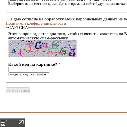
Выберите ваше местное время. Даты и время на сайте будут показываться
я даю согласие на обработку моих персональных данных на у
Политикой конфиденциальности
CAPTCHA
Этот вопрос задается для того, чтобы выяснить, являетесь ли 
автоматическую спам-рассылку.
Какой код на картинке?
*
Введите код с картинки