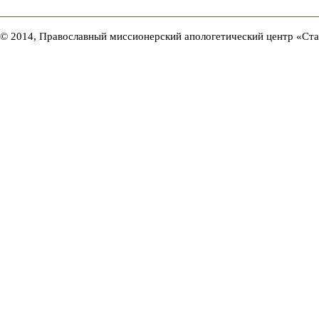
© 2014, Православный миссионерский апологетический центр «Ст