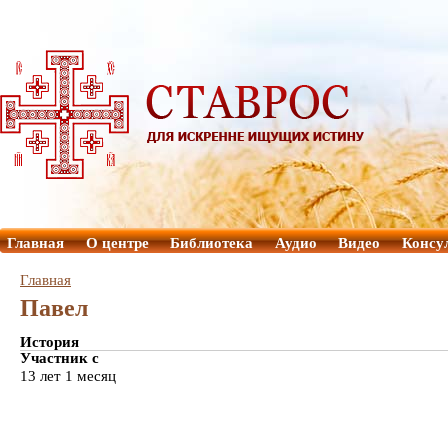
Главная
О центре
Библиотека
Аудио
Видео
Консу
Главная
Павел
История
Участник с
13 лет 1 месяц