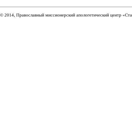
© 2014, Православный миссионерский апологетический центр «Ст