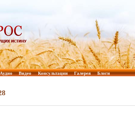
Аудио
Видео
Консультации
Галерея
Блоги
28