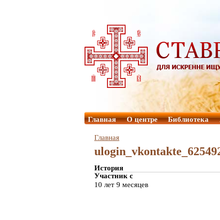
Главная
О центре
Библиотека
Главная
ulogin_vkontakte_62549
История
Участник с
10 лет 9 месяцев