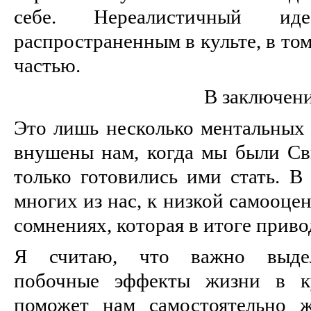
себе. Нереалистичный и
распространенным в культе, в том
частью.
В заключени
Это лишь несколько ментальных 
внушены нам, когда мы были Св
только готовились ими стать. В 
многих из нас, к низкой самооце
сомнениях, которая в итоге приво
Я считаю, что важно выдел
побочные эффекты жизни в ку
поможет нам самостоятельно 