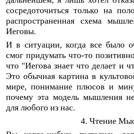
сосредоточиться только на пол
распространенная схема мышле
Иеговы.
И в ситуации, когда все было о
смог придумать что-то позитивно
что "Иегова знает что делает и ч
Это обычная картина в культово
мире, понимание плюсов и мин
почему эта модель мышления н
для любого из нас.
4. Чтение Мы