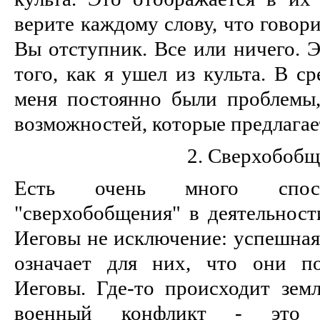
верите каждому слову, что говор
Вы отступник. Все или ничего. 
того, как я ушел из культа. В с
меня постоянно были проблемы
возможностей, которые предлагае
2. Сверхобоб
Есть очень много спосо
"сверхобобщения" в деятельност
Иеговы не исключение: успешная
означает для них, что они по
Иеговы. Где-то происходит земл
военный конфликт - это 