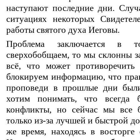
наступают последние дни. Случ
ситуациях некоторых Свидетел
работы святого духа Иеговы.
Проблема заключается в 
сверхобобщаем, то мы склонны з
всё, что может противоречит
блокируем информацию, что прак
проповеди в прошлые дни был
хотим понимать, что всегда 
конфликты, но сейчас мы все
только из-за лучшей и быстрой до
же время, находясь в восторге 