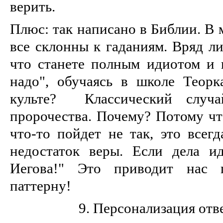
верить.
Плюс: так написано в Библии. В
все склонны к гаданиям. Вряд ли
что станете полным идиотом и в
надо", обучаясь в школе Теорк
культе? Классический случа
пророчества. Почему? Потому чт
что-то пойдет не так, это всег
недостаток веры. Если дела и
Иегова!" Это приводит нас
паттерну!
9. Персонализация отв