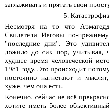
заглаживать и прятать свои прост
5. Катастрофи
Несмотря на то что Армагедд
Свидетели Иеговы по-прежнему
"последние дни". Это удивител
дожило до сих пор, учитывая,
худшее время человеческой исто
1981 году. Это происходит потом
постоянно нагнетают и мыслят
хуже, чем она есть.
Конечно, сейчас не всё прекрасн
хотите иметь более объективный