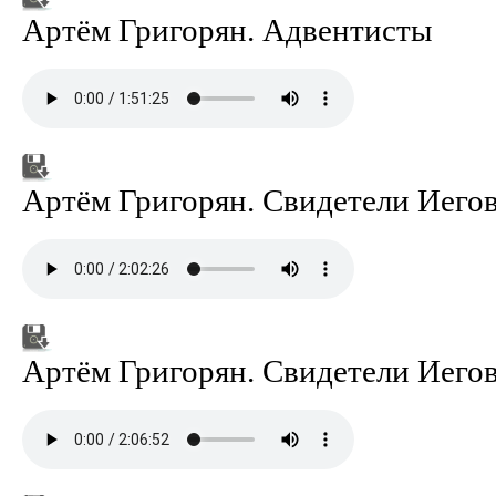
Артём Григорян. Адвентисты
Артём Григорян. Свидетели Иегов
Артём Григорян. Свидетели Иегов