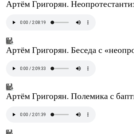
Артём Григорян. Неопротестанти
Артём Григорян. Беседа с «неопр
Артём Григорян. Полемика с бап