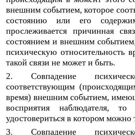
внешним событием, которое соот
состоянию или его содержи
прослеживается причинная свя
состоянием и внешним событием,
психическую относительность вр
такой связи не может и быть.
2. Совпадение психичес
соответствующим (происходящи
время) внешним событием, имеющ
восприятия наблюдателя, то 
удостовериться в котором можно 
3. Совпадение психичес