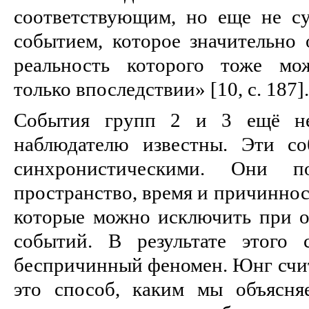
соответствующим, но еще не 
событием, которое значительно 
реальность которого тоже мо
только впоследствии» [10, c. 187].
События групп 2 и 3 ещё н
наблюдателю известны. Эти со
синхронистическими. Они п
пространство, время и причиннос
которые можно исключить при 
событий. В результате этого 
беспричинный феномен. Юнг счит
это способ, каким мы объясня