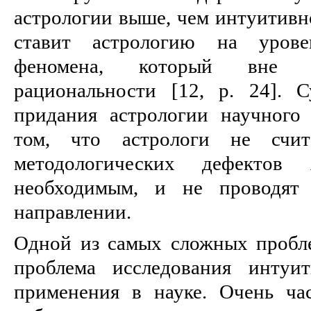
астрологии выше, чем интуитивн
ставит астрологию на урове
феномена, который вне с
рациональности [12, p. 24]. 
придания астрологии научного 
том, что астрологи не счит
методологических дефектов
необходимым, и не проводят 
направлении.
Одной из самых сложных пробле
проблема исследования интуи
применения в науке. Очень ча