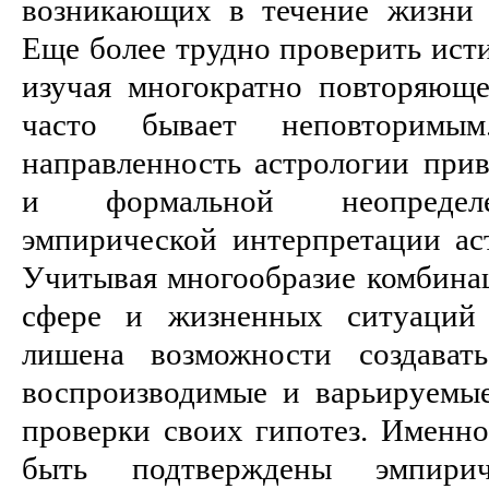
возникающих в течение жизни 
Еще более трудно проверить ист
изучая многократно повторяюще
часто бывает неповторимым
направленность астрологии прив
и формальной неопредел
эмпирической интерпретации аст
Учитывая многообразие комбинац
сфере и жизненных ситуаций 
лишена возможности создавать
воспроизводимые и варьируемы
проверки своих гипотез. Именно
быть подтверждены эмпири