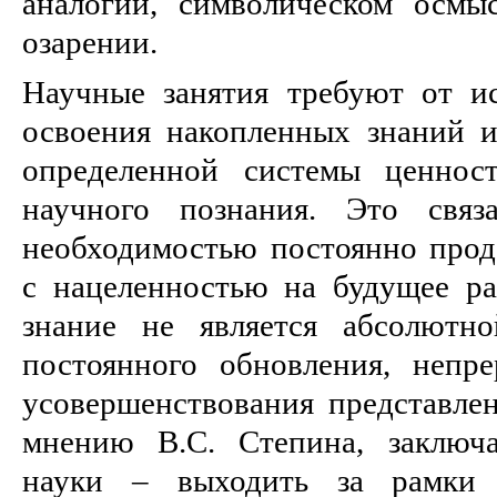
аналогии, символическом осмы
озарении.
Научные занятия требуют от ис
освоения накопленных знаний и
определенной системы ценност
научного познания. Это связ
необходимостью постоянно прод
с нацеленностью на будущее ра
знание не является абсолютн
постоянного обновления, непр
усовершенствования представлен
мнению В.С. Степина, заключа
науки – выходить за рамки 