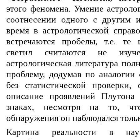
этого феномена. Умение астролог
соотнесении одного с другим 
время в астрологической справо
встречаются пробелы, т.е. те
светил считаются не изуче
астрологическая литература пол
проблему, додумав по аналогии 
без статистической проверки, 
описание проявлений Плутона 
знаках, несмотря на то, ч
обнаружения он наблюдался только 
Картина реальности в нау