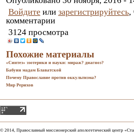
Опубликовано
30 ноября, 2016 - 1
Войдите
или
зарегистрируйтесь
,
комментарии
3124 просмотра
Похожие материалы
«Синтез» эзотерики и науки: мираж? диагноз?
Бабуин мадам Блаватской
Почему Православие против оккультизма?
Мир Рерихов
© 2014, Православный миссионерский апологетический центр «Ст