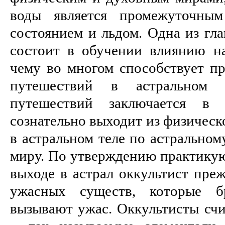
воды является промежуточным
состоянием и льдом. Одна из гла
состоит в обучении влиянию н
чему во многом способствует пр
путешествий в астральном 
путешествий заключается в 
сознательно выходит из физическ
в астральном теле по астральном
миру. По утверждению практикую
выходе в астрал оккультист пре
ужасных существ, которые 
вызывают ужас. Оккультисты счи