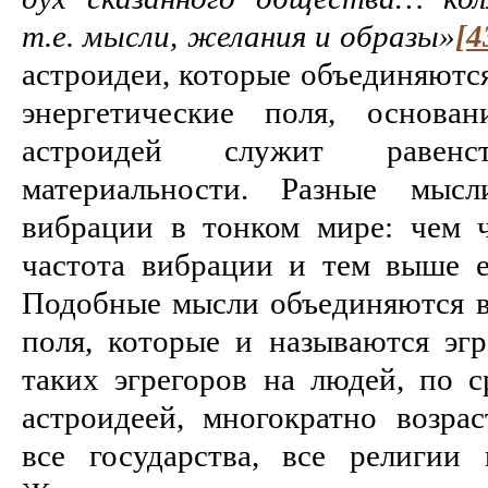
т.е. мысли, желания и образы»
[4
астроидеи, которые объединяются
энергетические поля, основа
астроидей служит равен
материальности. Разные мыс
вибрации в тонком мире: чем 
частота вибрации и тем выше е
Подобные мысли объединяются в
поля, которые и называются эгр
таких эгрегоров на людей, по 
астроидеей, многократно возрас
все государства, все религии