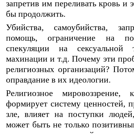
запретив им переливать кровь и 
бы продолжить.
Убийства, самоубийства, за
помощь, ограничение на пол
спекуляции на сексуальной т
махинации и т.д. Почему эти про
религиозных организаций? Потом
оправдание в их идеологии.
Религиозное мировоззрение,
формирует систему ценностей, п
зле, влияет на поступки людей
может быть не только позитивны