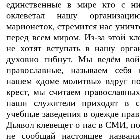
единственные в мире кто с ни
оклеветал нашу организац
марионеток, стремится нас уничт
перед всем миром. Из-за этой кл
не хотят вступать в нашу орга
духовно гибнут. Мы ведём вой
православные, называем себя 
нашем «доме молитвы» вдруг по
крест, мы считаем православных
наши служители приходят в с
учебные заведения в одежде пра
Дьявол клевещет о нас в СМИ, по
не сообщай настоящее названи