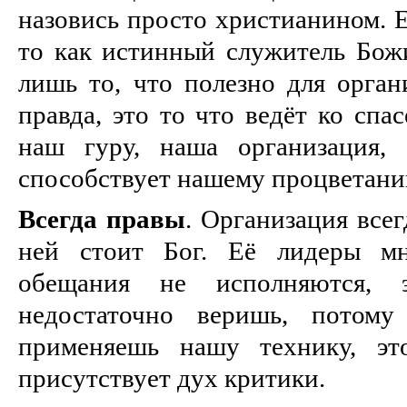
назовись просто христианином. Е
то как истинный служитель Бож
лишь то, что полезно для орган
правда, это то что ведёт ко спа
наш гуру, наша организация,
способствует нашему процветани
Всегда правы
. Организация всег
ней стоит Бог. Её лидеры мн
обещания не исполняются,
недостаточно веришь, потому
применяешь нашу технику, эт
присутствует дух критики.