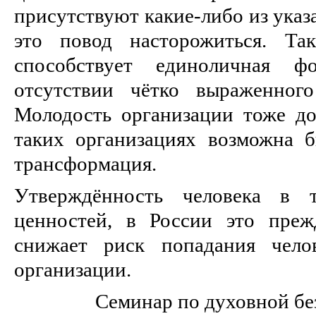
присутствуют какие-либо из ука
это повод насторожиться. Та
способствует единоличная ф
отсутствии чётко выраженного
Молодость организации тоже до
таких организациях возможна б
трансформация.
Утверждённость человека в т
ценностей, в России это преж
снижает риск попадания чело
организации.
Семинар по духовной бе