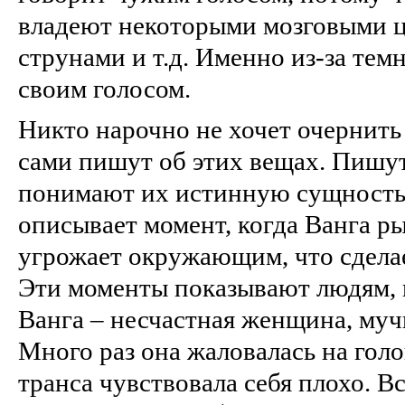
владеют некоторыми мозговыми 
струнами и т.д. Именно из-за тем
своим голосом.
Никто нарочно не хочет очернить
сами пишут об этих вещах. Пишут
понимают их истинную сущность
описывает момент, когда Ванга ры
угрожает окружающим, что сделает
Эти моменты показывают людям, к
Ванга – несчастная женщина, муч
Много раз она жаловалась на гол
транса чувствовала себя плохо. В