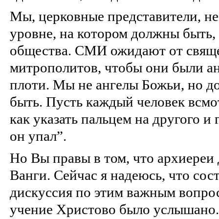
Мы, церковные представители, не
уровне, на котором должны быть, 
общества. СМИ ожидают от свящ
митрополитов, чтобы они были а
плоти. Мы не ангелы Божьи, но 
быть. Пусть каждый человек всмот
как указать пальцем на другого и
он упал”.
Но Вы правы в том, что архиереи
Ванги. Сейчас я надеюсь, что со
дискуссия по этим важным вопрос
учение Христово было услышано.