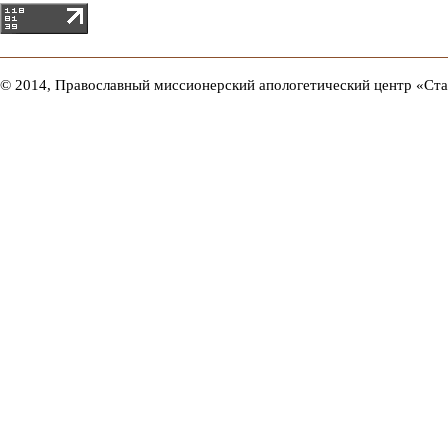
© 2014, Православный миссионерский апологетический центр «Ст