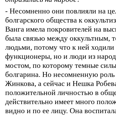
- Несомненно они повлияли на ц
болгарского общества к оккультиз
Ванга имела покровителей на выс
была связью между оккультным, 
людьми, потому что к ней ходили
функционеры, но и люди из народ
мостом, по которому темные сил
болгарина. Но несомненную роль
Жинкова, а сейчас и Нешка Робев
положительной личностью в обще
действительно имеет много полож
видно и по ее лицу. Она воспитал