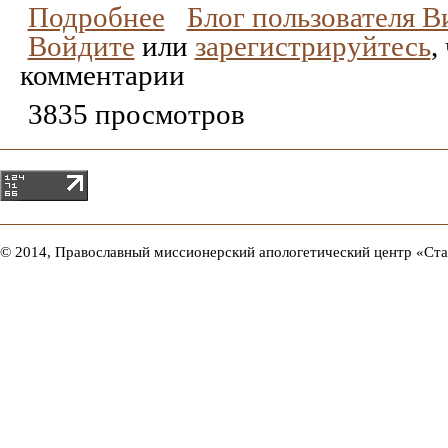
Подробнее
Блог пользователя 
Войдите
или
зарегистрируйтесь
,
комментарии
3835 просмотров
© 2014, Православный миссионерский апологетический центр «Ст