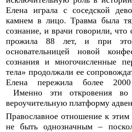
Елена играла с соседской дев
камнем в лицо. Травма была тя
сознание, и врачи говорили, что
прожила 88 лет, и при это
основательницей новой конфе
сознания и многочисленные пе
тела» продолжали ее сопровожда
Елена пережила более 2000 
Именно эти откровения во 
вероучительную платформу адвен
Православное отношение к этим
не быть однозначным – поско