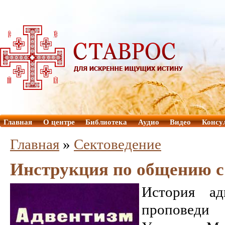
Главная
О центре
Библиотека
Аудио
Видео
Консу
Главная
»
Сектоведение
Инструкция по общению с
История ад
проповеди 