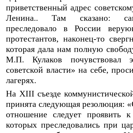
приветственный адрес советском
Ленина.. Там сказано: сам
преследовало в России верую
протестантов, наконец-то сверг
которая дала нам полную свободу
М.П. Кулаков почувствовал 
советской власти» на себе, прос
лагерях.
На ХIII съезде коммунистической
принята следующая резолюция: «
отношение следует проявить к
которых преследовались при цар