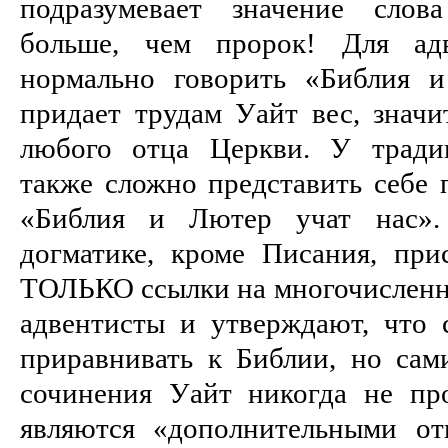
подразумевает значение слов
больше, чем пророк! Для адв
нормально говорить «Библия и
придает трудам Уайт вес, значи
любого отца Церкви. У тради
также сложно представить себе 
«Библия и Лютер учат нас».
догматике, кроме Писания, при
ТОЛЬКО ссылки на многочисленны
адвентисты и утверждают, что 
приравнивать к Библии, но сами
сочинения Уайт никогда не пр
являются «дополнительными от