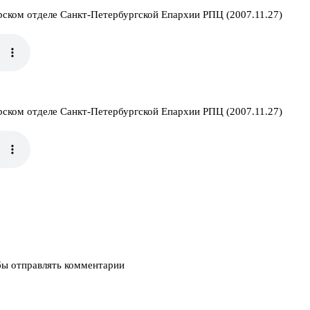
ерском отделе Санкт-Петербургской Епархии РПЦ (2007.11.27)
ерском отделе Санкт-Петербургской Епархии РПЦ (2007.11.27)
бы отправлять комментарии