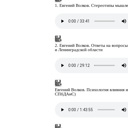
1. Евгений Волков. Стереотипы мышле
2. Евгений Волков. Ответы на вопрос
и Ленинградской области
Евгений Волков. Психология влияния 
СПбДАиС)