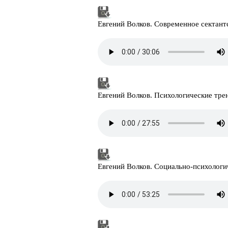
Евгений Волков. Современное сектант
Евгений Волков. Психологические трен
Евгений Волков. Социально-психологи