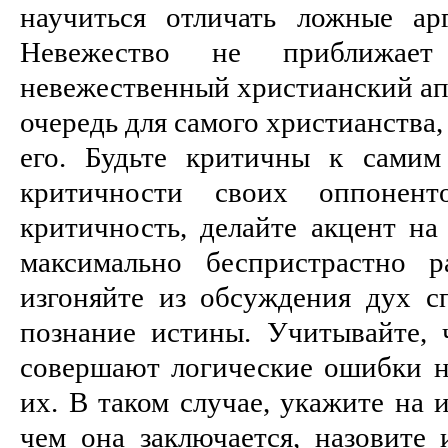
научиться отличать ложные ар
Невежество не приближает
невежественный христианский ап
очередь для самого христианства,
его. Будьте критичны к самим
критичности своих оппонент
критичность, делайте акцент на
максимально беспристрастно р
изгоняйте из обсуждения дух с
познание истины. Учитывайте, 
совершают логические ошибки не
их. В таком случае, укажите на 
чем она заключается, назовите 