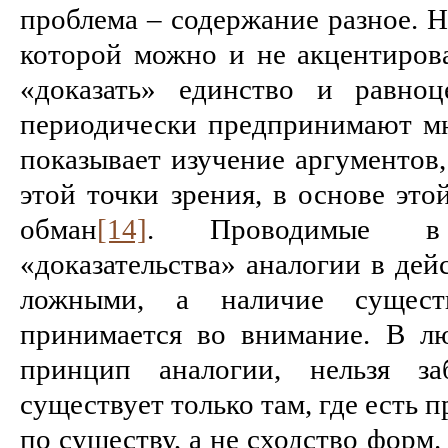
проблема – содержание разное. Н
которой можно и не акцентиров
«доказать» единство и равноц
периодически предпринимают мно
показывает изучение аргументов
этой точки зрения, в основе это
обман
[14]
. Проводимые в 
«доказательства» аналогии в дей
ложными, а наличие сущест
принимается во внимание. В лю
принцип аналогии, нельзя за
существует только там, где есть
по существу, а не сходство форм.