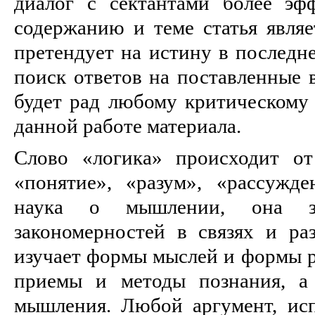
диалог с сектантами более эф
содержанию и теме статья являе
претендует на истину в последне
поиск ответов на поставленные 
будет рад любому критическому 
данной работе материала.
Слово «логика» происходит от
«понятие», «разум», «рассужде
наука о мышлении, она за
закономерностей в связях и ра
изучает формы мыслей и формы р
приемы и методы познания, а
мышления. Любой аргумент, ис