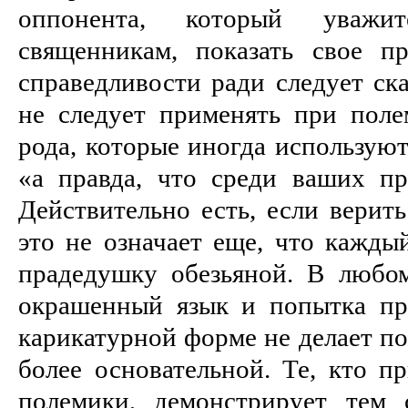
оппонента, который уважи
священникам, показать свое п
справедливости ради следует ска
не следует применять при поле
рода, которые иногда используют
«а правда, что среди ваших пр
Действительно есть, если верит
это не означает еще, что каждый
прадедушку обезьяной. В любо
окрашенный язык и попытка пр
карикатурной форме не делает п
более основательной. Те, кто п
полемики, демонстрирует тем 