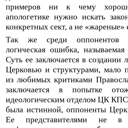
примеров ни к чему хорош
апологетике нужно искать зако
конкретных сект, а не «жареные» 
Так же среди оппонентов х
логическая ошибка, называемая
Суть ее заключается в создании
Церковью и структурами, мало 
из любимых критиками Правосл
заключается в попытке ото
идеологическим отделом ЦК КПСС
была истинной, оппоненты Церк
Ее представителями не в 