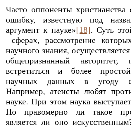
Часто оппоненты христианства
ошибку, известную под назва
аргумент к науке»
[18]
. Суть эт
сферах, рассмотрение которы
научного знания, осуществляется
общепризнанный авторитет,
встретиться и более простой
научных данных в угоду со
Например, атеисты любят прот
науке. При этом наука выступает
Но правомерно ли такое про
является ли оно искусственны