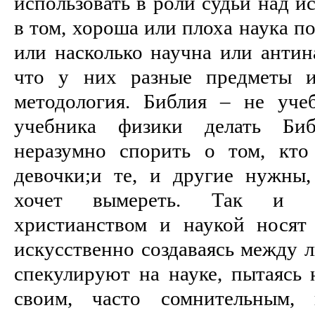
использовать в роли судьи над и
в том, хороша или плоха наука п
или насколько научна или антина
что у них разные предметы и
методология. Библия – не уче
учебника физики делать Би
неразумно спорить о том, кто
девочки;и те, и другие нужны,
хочет вымереть. Так и п
христианством и наукой носят
искусственно создаваясь между 
спекулируют на науке, пытаясь 
своим, часто сомнительным, 