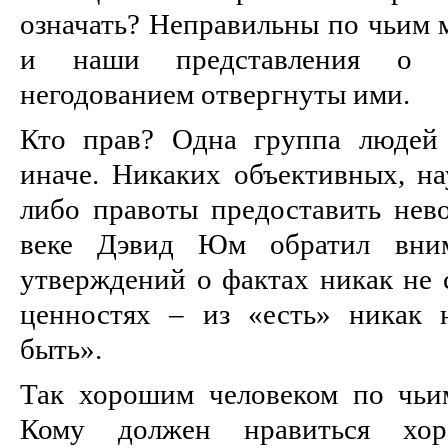
означать? Неправильны по чьим 
и наши представления о 
негодованием отвергнуты ими.
Кто прав? Одна группа людей 
иначе. Никаких объективных, на
либо правоты предоставить нев
веке Дэвид Юм обратил вни
утверждений о фактах никак не 
ценностях – из «есть» никак 
быть».
Так хорошим человеком по чьи
Кому должен нравиться хор