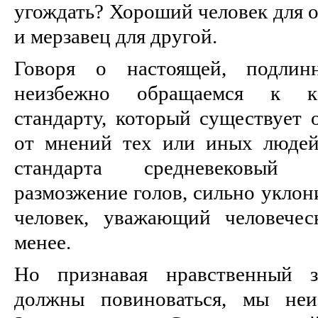
угождать? Хороший человек для 
и мерзавец для другой.
Говоря о настоящей, подли
неизбежно обращаемся к ка
стандарту, который существует 
от мнений тех или иных людей
стандарта средневековый 
размозжение голов, сильно уклон
человек, уважающий человечес
менее.
Но признавая нравственный з
должны повиноваться, мы неи