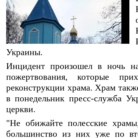
Украины.
Инцидент произошел в ночь на
пожертвования, которые при
реконструкции храма. Храм такж
в понедельник пресс-служба Ук
церкви.
"Не обижайте полесские храмы
большинство из них уже по вт