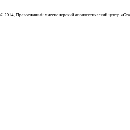
© 2014, Православный миссионерский апологетический центр «Ст