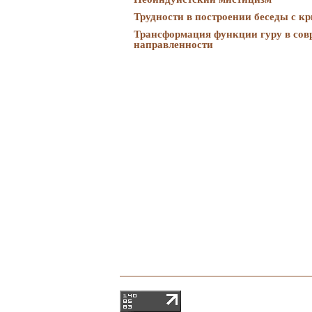
Трудности в построении беседы с 
Трансформация функции гуру в сов
направленности