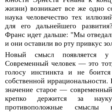
жизни) возникает все же одно с
наука человечество тех иллюзи
для его дальнейшего развити
Франс идет дальше: "Мы отведали
и они оставили во рту привкус зо
Новый смысл появляется у 
Современный человек — это тот,
голосу инстинкта и не боится
собственной иррациональности. 
значение старое — современный
крепко держится за нау
противоположные смыслы