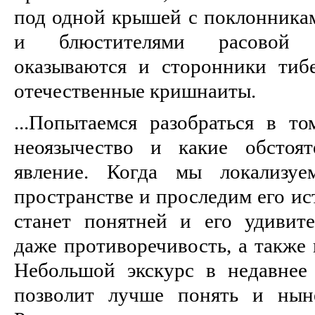
под одной крышей с поклонникам
и блюстителями расовой ч
оказываются и сторонники тиб
отечественные кришнаиты.
...Попытаемся разобраться в то
неоязычество и какие обстоят
явление. Когда мы локализу
пространстве и проследим его ис
станет понятней и его удивите
даже противоречивость, а также 
Небольшой экскурс в недавнее
позволит лучше понять и нын