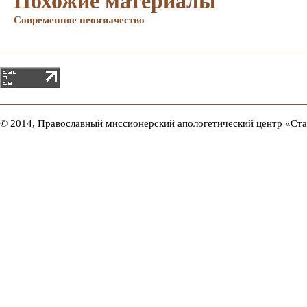
Похожие материалы
Современное неоязычество
© 2014, Православный миссионерский апологетический центр «Ст