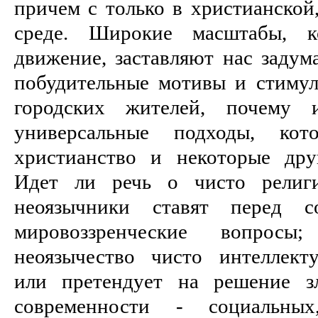
причем с только в христианской
среде. Широкие масштабы, к
движение, заставляют нас задума
побудительные мотивы и стимул
городских жителей, почему 
универсальные подходы, ко
христианство и некоторые дру
Идет ли речь о чисто религ
неоязычники ставят перед 
мировоззренческие вопросы
неоязычество чисто интеллект
или претендует на решение з
современности - социальны