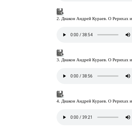
2. Диакон Андрей Кураев. О Рерихах 
3. Диакон Андрей Кураев. О Рерихах 
4. Диакон Андрей Кураев. О Рерихах 