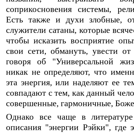
соприкосновения системы, религ
Есть также и духи злобные, о
служители сатаны, которые всяче
чтобы исказить восприятие опыт
свои сети, обмануть, увести от 
говоря об "Универсальной жиз
никак не определяют, что именн
эта энергия, или наделяют ее те
совпадают с тем, как данный чело
совершенные, гармоничные, Боже
Однако все чаще в литературе
описания "энергии Рэйки", где 