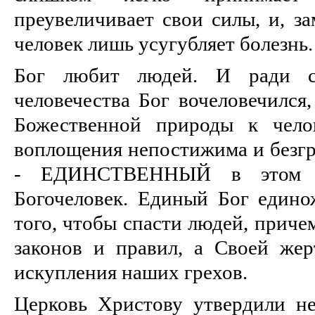
преувеличивает свои силы, и, за
человек лишь усугубляет болезнь.
Бог любит людей. И ради с
человечества Бог вочеловечился,
Божественной природы к челов
воплощения непостижима и безгр
- ЕДИНСТВЕННЫЙ в этом 
Богочеловек. Единый Бог едино
того, чтобы спасти людей, приче
законов и правил, а Своей же
искупления наших грехов.
Церковь Христову утвердили не