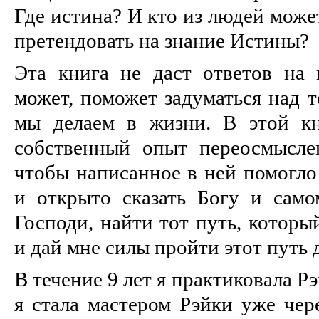
Где истина? И кто из людей может
претендовать на знание Истины?
Эта книга не даст ответов на 
может, поможет задуматься над 
мы делаем в жизни. В этой к
собственный опыт переосмысле
чтобы написанное в ней помогло
и открыто сказать Богу и само
Господи, найти тот путь, которы
и дай мне силы пройти этот путь 
В течение 9 лет я практиковала Р
я стала мастером Рэйки уже чер