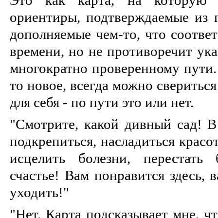
ориентиры, подтверждаемые из п
дополняемые чем-то, что соотве
времени, но не противоречит ук
многократно проверенному пути. 
то новое, всегда можно свериться
для себя - по пути это или нет.
"Смотрите, какой дивный сад! В
подкрепиться, насладиться красо
исцелить болезни, перестать 
счастье! Вам понравится здесь, 
уходить!"
"Нет. Карта подсказывает мне, чт