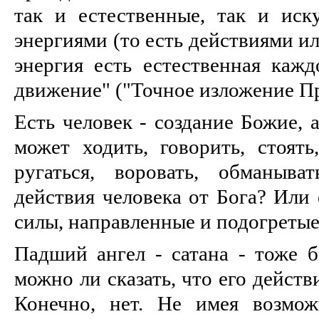
так и естественные, так и иск
энергиями (то есть действиями и
энергия есть естественная каж
движение" ("Точное изложение П
Есть человек - создание Божие, а
может ходить, говорить, стоять,
ругаться, воровать, обманыва
действия человека от Бога? Или 
силы, направленные и подогретые
Падший ангел - сатана - тоже б
можно ли сказать, что его действ
Конечно, нет. Не имея возмож