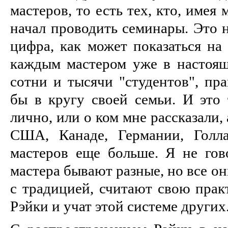
мастеров, то есть тех, кто, име
начал проводить семинары. Это н
цифра, как может показаться на 
каждым мастером уже в настоящ
сотни и тысячи "студентов", пр
бы в кругу своей семьи. И это 
лично, или о ком мне рассказали,
США, Канаде, Германии, Голла
мастеров еще больше. Я не гов
мастера бывают разные, но все он
с традицией, считают свою прак
Рэйки и учат этой системе других