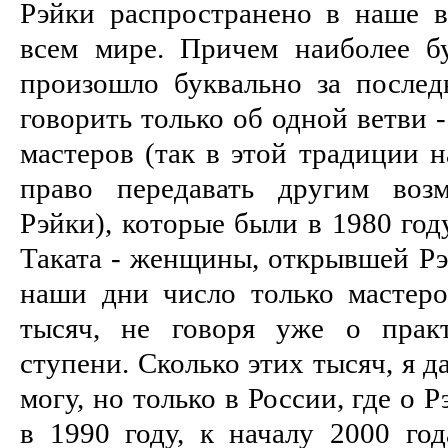
Рэйки распространено в наше 
всем мире. Причем наиболее б
произошло буквально за послед
говорить только об одной ветви -
мастеров (так в этой традиции н
право передавать другим возм
Рэйки), которые были в 1980 год
Таката - женщины, открывшей Рэ
наши дни число только мастеро
тысяч, не говоря уже о пра
ступени. Сколько этих тысяч, я д
могу, но только в России, где о
в 1990 году, к началу 2000 го