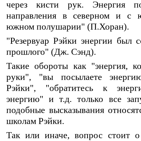
через кисти рук. Энергия по
направления в северном и с 
южном полушарии" (П.Хоран).
"Резервуар Рэйки энергии был с
прошлого" (Дж. Сэнд).
Такие обороты как "энергия, 
руки", "вы посылаете энергию
Рэйки", "обратитесь к энерг
энергию" и т.д. только все зап
подобные высказывания относят
школам Рэйки.
Так или иначе, вопрос стоит 