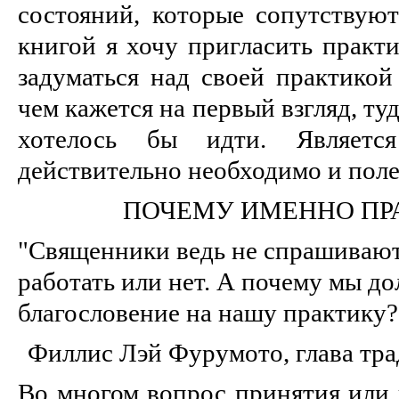
состояний, которые сопутствуют
книгой я хочу пригласить практ
задуматься над своей практикой 
чем кажется на первый взгляд, туд
хотелось бы идти. Являет
действительно необходимо и поле
ПОЧЕМУ ИМЕННО ПР
"Священники ведь не спрашивают 
работать или нет. А почему мы д
благословение на нашу практику?
Филлис Лэй Фурумото, глава тра
Во многом вопрос принятия или 