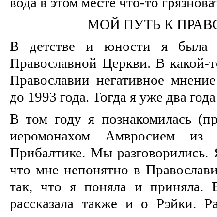
вода в этом месте что-то грязнова
МОЙ ПУТЬ К ПРА
В детстве и юности я была д
Православной Церкви. В какой-т
Православии негативное мнение
до 1993 года. Тогда я уже два год
В том году я познакомилась (пр
иеромонахом Амвросием из 
Прибалтике. Мы разговорились. Я
что мне непонятно в Православи
так, что я поняла и приняла. 
рассказала также и о Рэйки. Ра