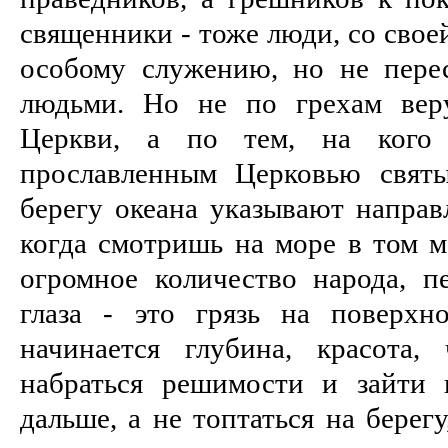
священники - тоже люди, со свое
особому служению, но не пере
людьми. Но не по грехам вер
Церкви, а по тем, на кого
прославленным Церковью свят
берегу океана указывают направ
когда смотришь на море в том ме
огромное количество народа, пе
глаза - это грязь на поверхн
начинается глубина, красота,
набраться решимости и зайти 
дальше, а не топтаться на берег