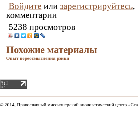
Войдите
или
зарегистрируйтесь
,
комментарии
5238 просмотров
Похожие материалы
Опыт переосмысления рэйки
© 2014, Православный миссионерский апологетический центр «Ст