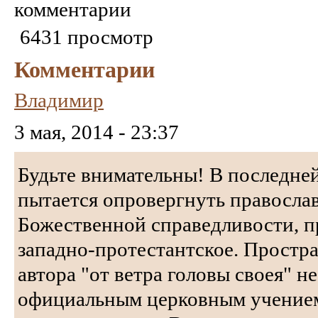
комментарии
6431 просмотр
Комментарии
Владимир
3 мая, 2014 - 23:37
Будьте внимательны! В последней
пытается опровергнуть правосла
Божественной справедливости, пр
западно-протестантское. Прост
автора "от ветра головы своея" н
официальным церковным учением