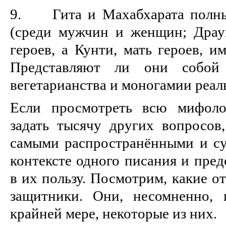
9. Гита и Махабхарата полны
(среди мужчин и женщин; Драу
героев, а Кунти, мать героев, и
Представляют ли они собой
вегетарианства и моногамии реал
Если просмотреть всю мифоло
задать тысячу других вопросов
самыми распространёнными и с
контексте одного писания и пре
в их пользу. Посмотрим, какие о
защитники. Они, несомненно, 
крайней мере, некоторые из них.