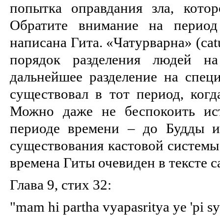
попытка оправдания зла, кото
Обратите внимание на период
написана Гита. «Чатурварна» (ca
порядок разделения людей на
дальнейшее разделение на спец
существовал в тот период, когд
Можно даже не беспокоить ис
периоде времени – до Будды и
существования кастовой системы
времена Гиты очевиден в тексте 
Глава 9, стих 32:
"mam hi partha vyapasritya ye 'pi 