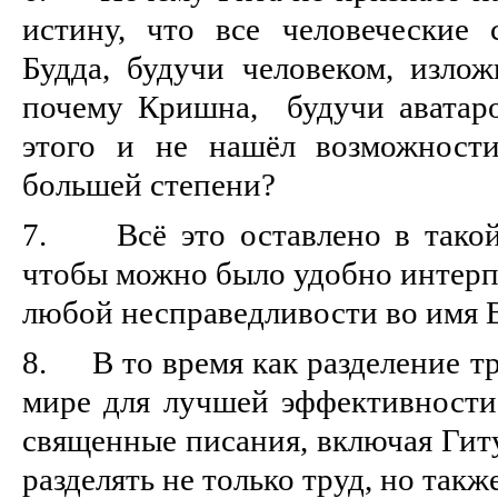
истину, что все человеческие
Будда, будучи человеком, излож
почему Кришна, будучи аватаро
этого и не нашёл возможности
большей степени?
7. Всё это оставлено в такой 
чтобы можно было удобно интерп
любой несправедливости во имя 
8. В то время как разделение тр
мире для лучшей эффективности
священные писания, включая Гит
разделять не только труд, но так