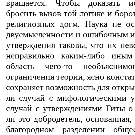
вращается. Чтобы доказать и
бросить вызов той логике и боро
религиозных догм. Наука не ос
двусмысленности и ошибочным и
утверждения таковы, что их нев
неправильно каким-либо иным
область чего-то необъяснимо
ограничения теории, ясно конста
сохраняет возможность для откры
ли случай с мифологическими 
случай с утверждениями Гиты о 
ли это добродетель, основанная
благородном разделении обще