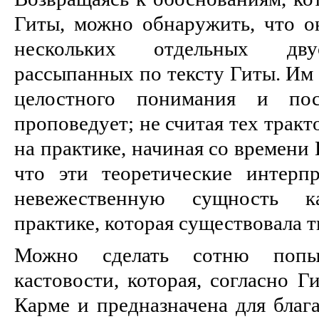
Гиты, можно обнаружить, что о
нескольких отдельных дву
рассыпанных по тексту Гиты. Им 
целостного понимания и пос
проповедует; не считая тех тракт
на практике, начиная со времени 
что эти теоретические интерп
невежественную сущность к
практике, которая существовала 
Можно сделать сотню попы
кастовости, которая, согласно Г
Карме и предназначена для благ