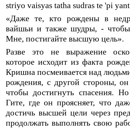
striyo vaisyas tatha sudras te 'pi ya
«Даже те, кто рождены в недр
вайшьи и также шудры, - чтобы
Мне, постигайте высшую цель».
Разве это не выражение оско
которое исходит из факта рожде
Кришна посмеивается над людьми
рождения, с другой стороны, он
чтобы достигнуть спасения. Но
Гите, где он проясняет, что да
достичь высшей цели через пред
продолжать выполнять свою рабо