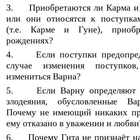
3. Приобретаются ли Карма и 
или они относятся к поступка
(т.е. Карме и Гуне), прио
рождениях?
4. Если поступки предопреде
случае изменения поступко
измениться Варна?
5. Если Варну определяют то
злодеяния, обусловленные Ва
Почему не имеющий никаких пр
ему отказано в уважении и любви
6. Почему Гита не признаёт н