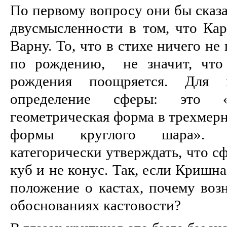
По первому вопросу они бы сказал
двусмысленности в том, что Ка
Варну. То, что в стихе ничего не
по рождению, не значит, что 
рождения поощряется. Для 
определение сферы: это «
геометрическая форма в трехмерн
формы круглого шара». 
категорически утверждать, что сф
куб и не конус. Так, если Кришн
положение о кастах, почему воз
обоснованиях кастовости?