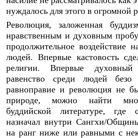
нуждалось для этого в огромной 
Революция, заложенная будди
нравственным и духовным пробу
продолжительное воздействие 
людей. Впервые кастовость сде
религии. Впервые духовный
равенство среди людей безо 
равноправие и революция не б
природе, можно найти мно
буддийской литературе, где 
назначал внутри Сангхи/Общин
на ранг ниже или равными с нек