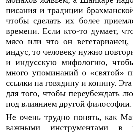
писания и традиции брахманской
чтобы сделать их более прием
времени. Если кто-то думает, чт
мясо или что он вегетарианец,
индус, то человеку нужно повтор
и индусскую мифологию, чтобы
много упоминаний о «святой» п
ссылки на говядину и конину. Эт
для того, чтобы переубеждать лю
под влиянием другой философии.
Не очень трудно понять, как Ма
важными инструментами в к