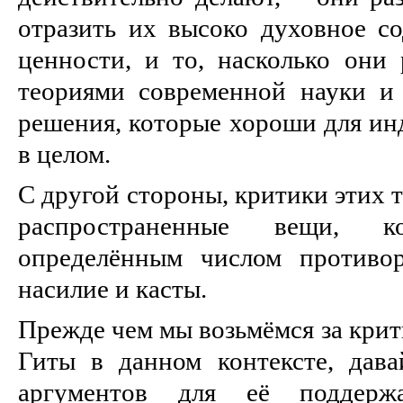
отразить их высоко духовное с
ценности, и то, насколько они 
теориями современной науки и
решения, которые хороши для ин
в целом.
С другой стороны, критики этих т
распространенные вещи, к
определённым числом противор
насилие и касты.
Прежде чем мы возьмёмся за крит
Гиты в данном контексте, дава
аргументов для её поддерж