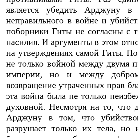
является убедить Арджуну в 
неправильного в войне и убийств
поборники Гиты не согласны с т
насилия. И аргументы в этом от
на утверждениях самой Гиты. По
не только войной между двумя п
империи, но и между добро
возвращение утраченных прав бл
эта война была не только неизбе
духовной. Несмотря на то, что 
Арджуну в том, что убийств
разрушает только их тела, но