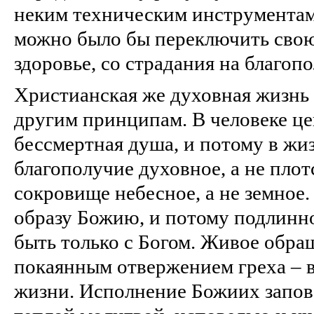
неким техническим инструментам
можно было бы переключить свою
здоровье, со страдания на благоп
Христианская же духовная жизнь 
другим принципам. В человеке це
бессмертная душа, и потому в жи
благополучие духовное, а не плот
сокровище небесное, а не земное.
образу Божию, и потому подлинно
быть только с Богом. Живое обра
покаянным отвержением греха – 
жизни. Исполнение Божиих запов