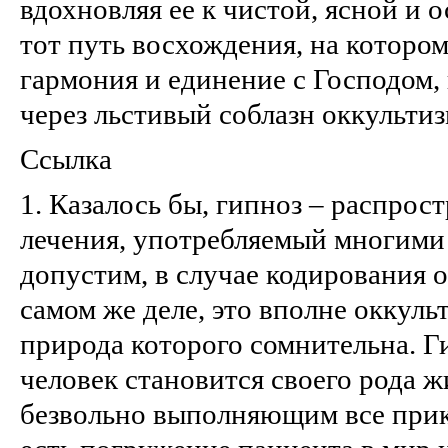
вдохновляя ее к чистой, ясной и
тот путь восхождения, на которо
гармония и единение с Господом,
через льстивый соблазн оккультиз
Ссылка
1. Казалось бы, гипноз – распро
лечения, употребляемый многими
допустим, в случае кодирования о
самом же деле, это вполне оккуль
природа которого сомнительна. 
человек становится своего рода 
безвольно выполняющим все прик