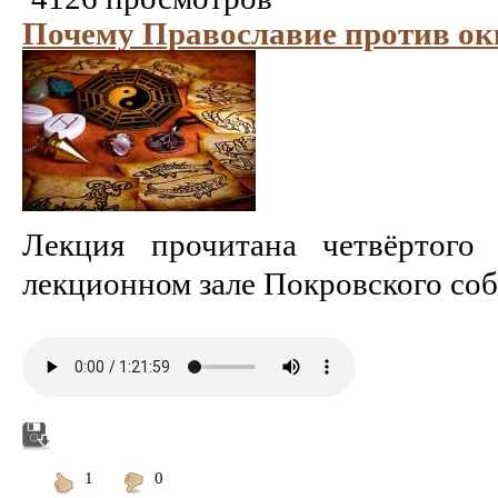
Почему Православие против ок
Лекция прочитана четвёртого
лекционном зале Покровского соб
1
0