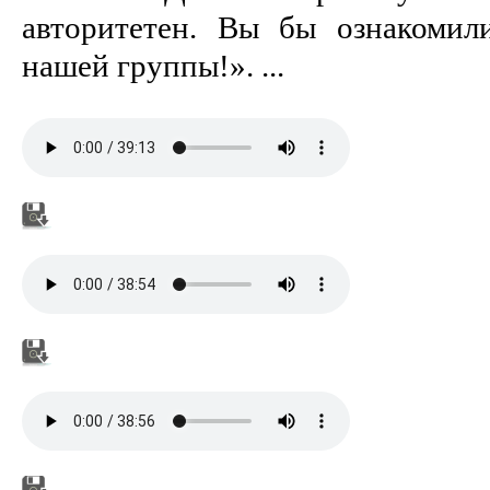
авторитетен. Вы бы ознакомил
нашей группы!». ...