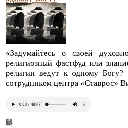
«Задумайтесь о своей духовн
религиозный фастфуд или знани
религии ведут к одному Богу? 
сотрудником центра «Ставрос» Ви