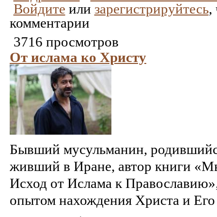
Войдите
или
зарегистрируйтесь
,
комментарии
3716 просмотров
От ислама ко Христу
Бывший мусульманин, родившийся
живший в Иране, автор книги «М
Исход от Ислама к Православию»
опытом нахождения Христа и Его