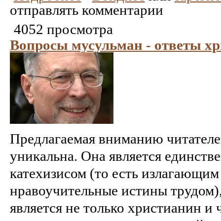
отправлять комментарии
4052 просмотра
Вопросы мусульман - ответы х
Предлагаемая вниманию читателе
уникальна. Она является единств
катехизисом (то есть излагающим
нравоучительные истины трудом),
является не только христианин и 