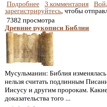
Подробнее
3 комментария
Вой
зарегистрируйтесь
, чтобы отправ
7382 просмотра
Древние рукописи Библии
Мусульманин: Библия изменялась 
нельзя считать подлинным Писан
Иисусу и другим пророкам. Какие 
доказательства того ...