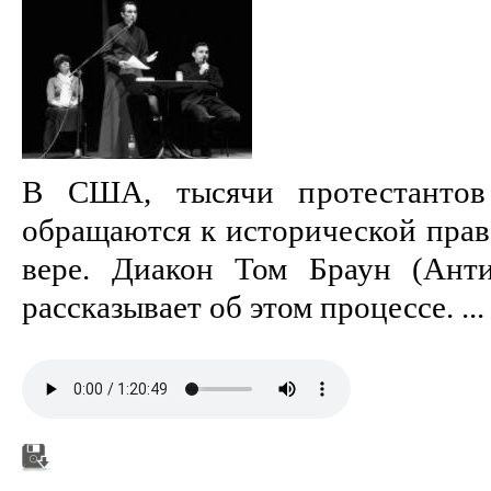
В США, тысячи протестанто
обращаются к исторической прав
вере. Диакон Том Браун (Анти
рассказывает об этом процессе. ...