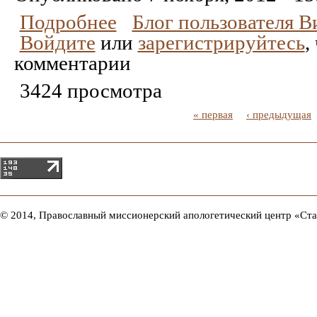
Подробнее
Блог пользователя 
Войдите
или
зарегистрируйтесь
,
комментарии
3424 просмотра
« первая
‹ предыдущая
© 2014, Православный миссионерский апологетический центр «Ст