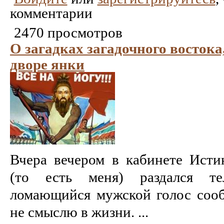
комментарии
2470 просмотров
О загадках загадочного восток
дворе янки
Вчера вечером в кабинете Ист
(то есть меня) раздался т
ломающийся мужской голос сооб
не смыслю в жизни. ...