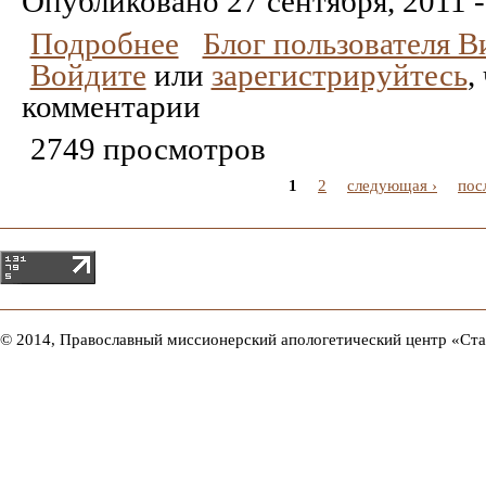
Опубликовано
27 сентября, 2011 -
Подробнее
Блог пользователя 
Войдите
или
зарегистрируйтесь
,
комментарии
2749 просмотров
1
2
следующая ›
пос
© 2014, Православный миссионерский апологетический центр «Ст