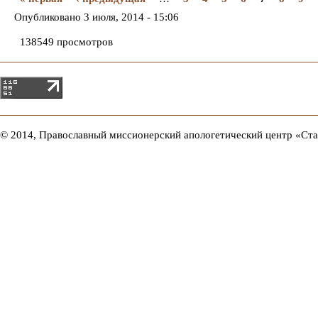
Опубликовано
3 июля, 2014 - 15:06
138549 просмотров
© 2014, Православный миссионерский апологетический центр «Ст