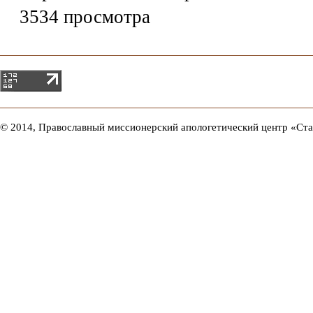
3534 просмотра
© 2014, Православный миссионерский апологетический центр «Ст