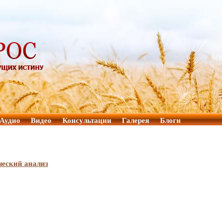
Аудио
Видео
Консультации
Галерея
Блоги
ческий анализ