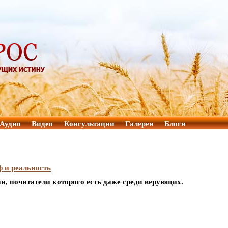
Аудио
Видео
Консультации
Галерея
Блоги
 и реальность
н, почитатели которого есть даже среди верующих.